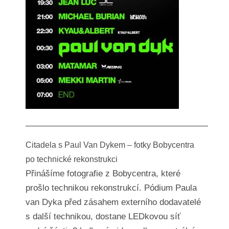
—————————————————————
Citadela s Paul Van Dykem – fotky Bobycentra
po technické rekonstrukci
Přinášíme fotografie z Bobycentra, které
prošlo technikou rekonstrukcí. Pódium Paula
van Dyka před zásahem externího dodavatelé
s další technikou, dostane LEDkovou síť