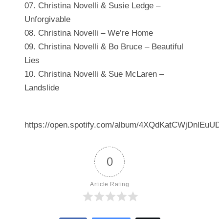
07. Christina Novelli & Susie Ledge
–
Unforgivable
08. Christina Novelli – We’re Home
09. Christina Novelli & Bo Bruce – Beautiful
Lies
10. Christina Novelli & Sue McLaren –
Landslide
https://open.spotify.com/album/4XQdKatCWjDnlEu
0
Article Rating