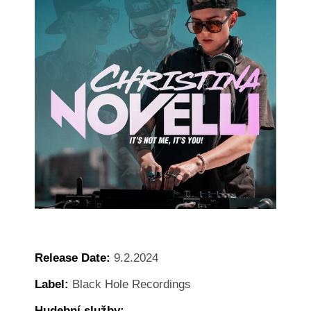
Release Date:
9.2.2024
Label:
Black Hole Recordings
Hudební služby: