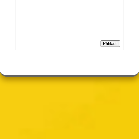
Přihlásit