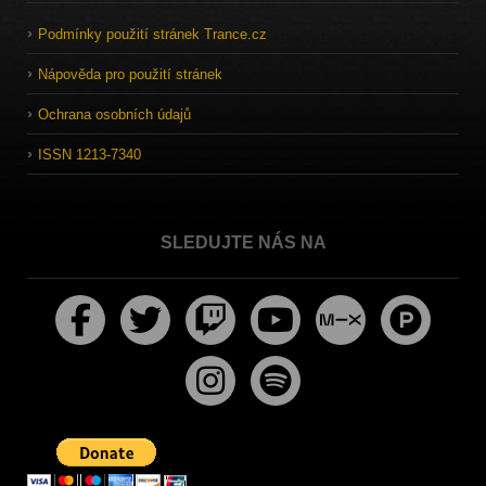
Podmínky použití stránek Trance.cz
Nápověda pro použití stránek
Ochrana osobních údajů
ISSN 1213-7340
SLEDUJTE NÁS NA