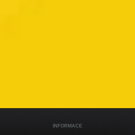
INFORMACE