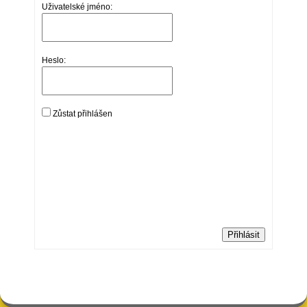
Uživatelské jméno:
Heslo:
Zůstat přihlášen
Přihlásit