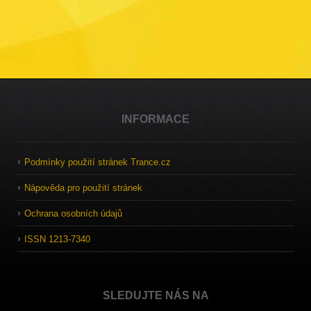
INFORMACE
Podmínky použití stránek Trance.cz
Nápověda pro použití stránek
Ochrana osobních údajů
ISSN 1213-7340
SLEDUJTE NÁS NA