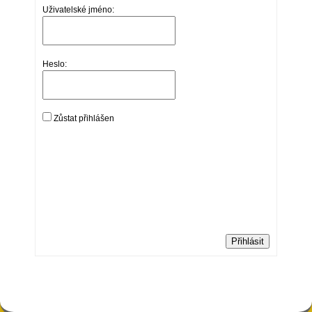
Uživatelské jméno:
Heslo:
Zůstat přihlášen
Přihlásit