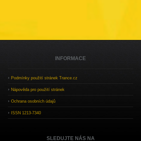
INFORMACE
Podmínky použití stránek Trance.cz
Nápověda pro použití stránek
Ochrana osobních údajů
ISSN 1213-7340
SLEDUJTE NÁS NA