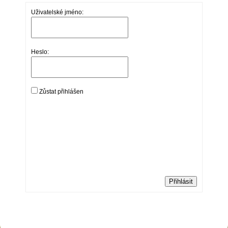
Uživatelské jméno:
Heslo:
Zůstat přihlášen
Přihlásit