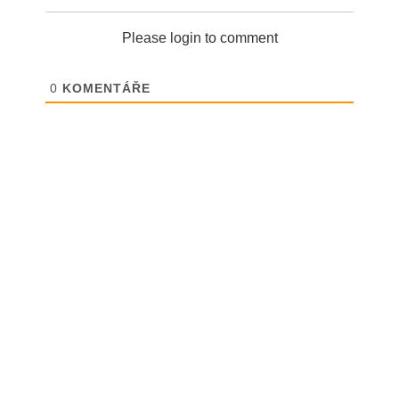
Please login to comment
0
KOMENTÁŘE