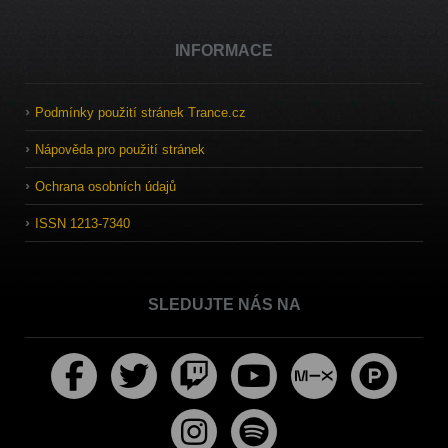
INFORMACE
Podmínky použití stránek Trance.cz
Nápověda pro použití stránek
Ochrana osobních údajů
ISSN 1213-7340
SLEDUJTE NÁS NA