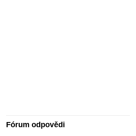
Fórum odpovědi