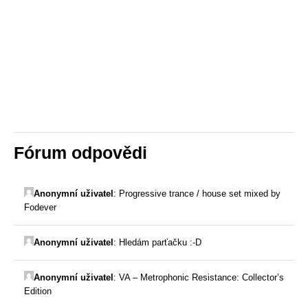
Fórum odpovědi
Anonymní uživatel
:
Progressive trance / house set mixed by
Fodever
Anonymní uživatel
:
Hledám parťačku :-D
Anonymní uživatel
:
VA – Metrophonic Resistance: Collector’s
Edition