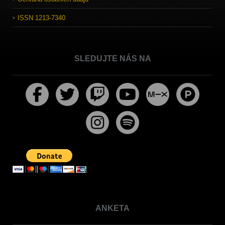
ISSN 1213-7340
SLEDUJTE NÁS NA
ANKETA