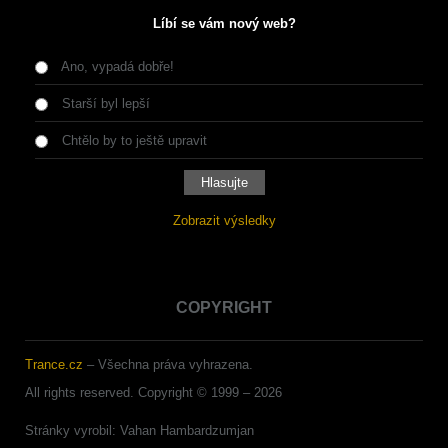
Líbí se vám nový web?
Ano, vypadá dobře!
Starší byl lepší
Chtělo by to ještě upravit
Zobrazit výsledky
COPYRIGHT
Trance.cz
– Všechna práva vyhrazena.
All rights reserved. Copyright © 1999 –
2026
Stránky vyrobil: Vahan Hambardzumjan