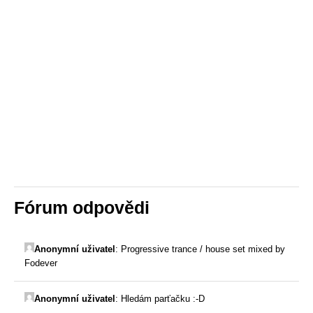
Fórum odpovědi
Anonymní uživatel
:
Progressive trance / house set mixed by
Fodever
Anonymní uživatel
:
Hledám parťačku :-D