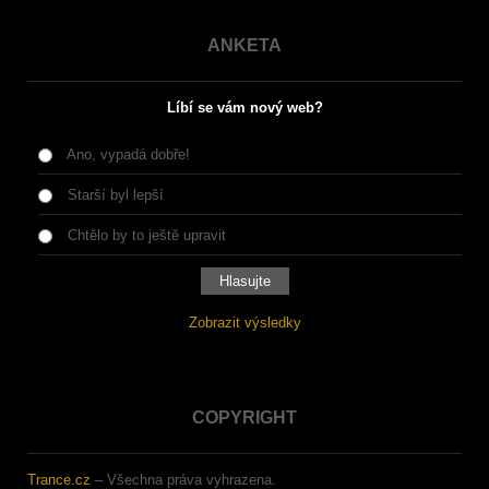
ANKETA
Líbí se vám nový web?
Ano, vypadá dobře!
Starší byl lepší
Chtělo by to ještě upravit
Zobrazit výsledky
COPYRIGHT
Trance.cz
– Všechna práva vyhrazena.