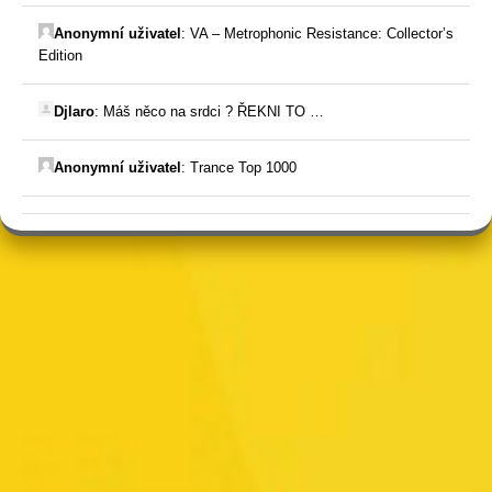
Anonymní uživatel
:
VA – Metrophonic Resistance: Collector’s
Edition
Djlaro
:
Máš něco na srdci ? ŘEKNI TO …
Anonymní uživatel
:
Trance Top 1000