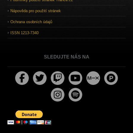
Nápověda pro použití stránek
Ochrana osobních údajů
ISSN 1213-7340
SLEDUJTE NÁS NA