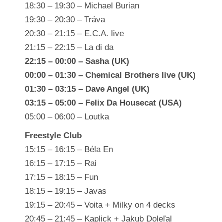
18:30 – 19:30 – Michael Burian
19:30 – 20:30 – Tráva
20:30 – 21:15 – E.C.A. live
21:15 – 22:15 – La di da
22:15 – 00:00 – Sasha (UK)
00:00 – 01:30 – Chemical Brothers live (UK)
01:30 – 03:15 – Dave Angel (UK)
03:15 – 05:00 – Felix Da Housecat (USA)
05:00 – 06:00 – Loutka
Freestyle Club
15:15 – 16:15 – Béla En
16:15 – 17:15 – Rai
17:15 – 18:15 – Fun
18:15 – 19:15 – Javas
19:15 – 20:45 – Voita + Milky on 4 decks
20:45 – 21:45 – Kaplick + Jakub Doleľal