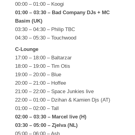
00:00 – 01:00 – Koogi
01:00 – 03:30 – Bad Company DJs + MC
Basim (UK)
03:30 – 04:30 – Philip TBC
04:30 – 05:30 – Touchwood
C-Lounge
17:00 – 18:00 – Baltarzar
18:00 – 19:00 – Tim Otis
19:00 – 20:00 – Blue
20:00 – 21:00 – Hoffee
21:00 – 22:00 – Space Junkies live
22:00 – 01:00 – Dzihan & Kamien Djs (AT)
01:00 – 02:00 – Tall
02:00 – 03:30 – Marcel live (H)
03:30 – 05:00 – Zjelva (NL)
05:00 – 06:00 – Ash