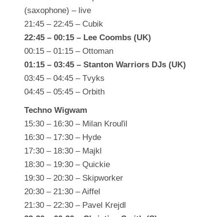
(saxophone) – live
21:45 – 22:45 – Cubik
22:45 – 00:15 – Lee Coombs (UK)
00:15 – 01:15 – Ottoman
01:15 – 03:45 – Stanton Warriors DJs (UK)
03:45 – 04:45 – Tvyks
04:45 – 05:45 – Orbith
Techno Wigwam
15:30 – 16:30 – Milan Krouľil
16:30 – 17:30 – Hyde
17:30 – 18:30 – Majkl
18:30 – 19:30 – Quickie
19:30 – 20:30 – Skipworker
20:30 – 21:30 – Aiffel
21:30 – 22:30 – Pavel Krejdl