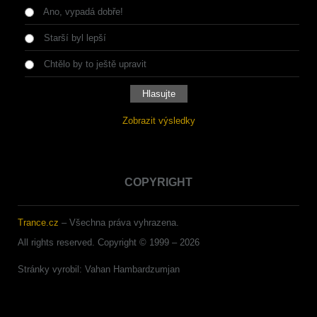
Ano, vypadá dobře!
Starší byl lepší
Chtělo by to ještě upravit
Zobrazit výsledky
COPYRIGHT
Trance.cz
– Všechna práva vyhrazena.
All rights reserved. Copyright © 1999 –
2026
Stránky vyrobil: Vahan Hambardzumjan