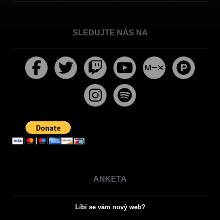
SLEDUJTE NÁS NA
ANKETA
Líbí se vám nový web?