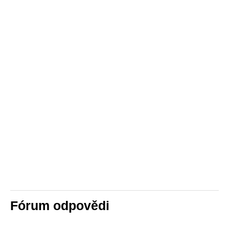
Fórum odpovědi