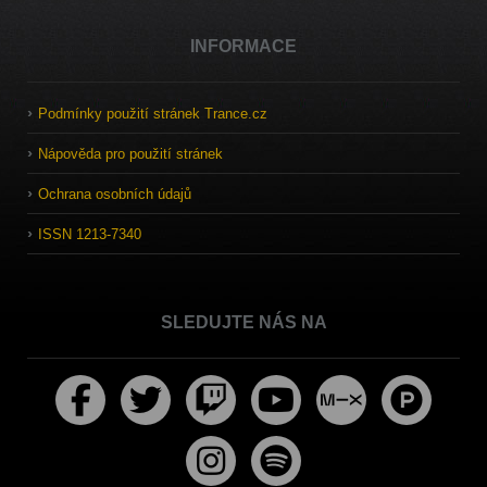
INFORMACE
Podmínky použití stránek Trance.cz
Nápověda pro použití stránek
Ochrana osobních údajů
ISSN 1213-7340
SLEDUJTE NÁS NA