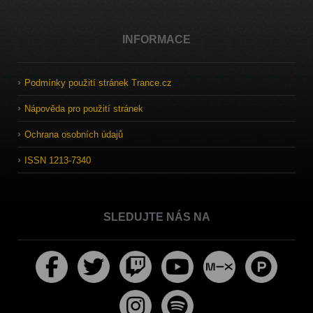
INFORMACE
Podmínky použití stránek Trance.cz
Nápověda pro použití stránek
Ochrana osobních údajů
ISSN 1213-7340
SLEDUJTE NÁS NA