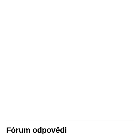
Fórum odpovědi