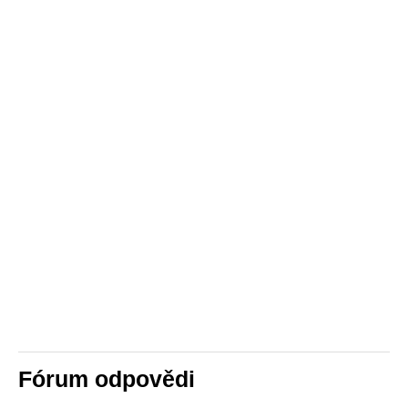
Fórum odpovědi