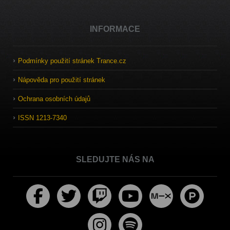
INFORMACE
Podmínky použití stránek Trance.cz
Nápověda pro použití stránek
Ochrana osobních údajů
ISSN 1213-7340
SLEDUJTE NÁS NA