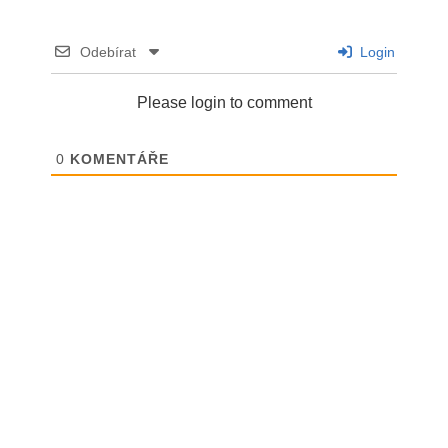
Odebírat
Login
Please login to comment
0
KOMENTÁŘE