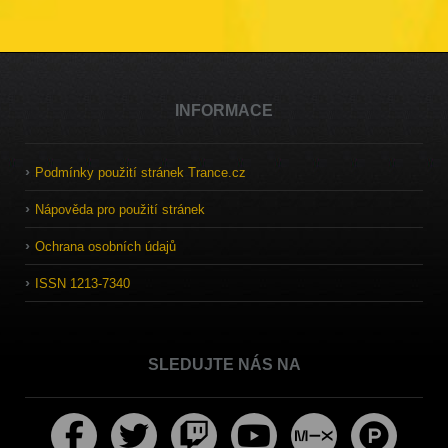
INFORMACE
Podmínky použití stránek Trance.cz
Nápověda pro použití stránek
Ochrana osobních údajů
ISSN 1213-7340
SLEDUJTE NÁS NA