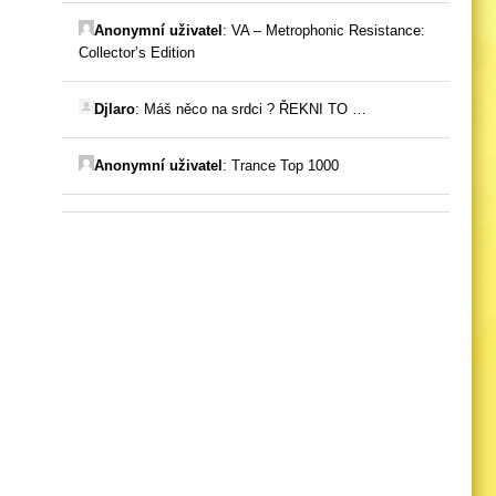
Anonymní uživatel
:
VA – Metrophonic Resistance:
Collector’s Edition
Djlaro
:
Máš něco na srdci ? ŘEKNI TO …
Anonymní uživatel
:
Trance Top 1000