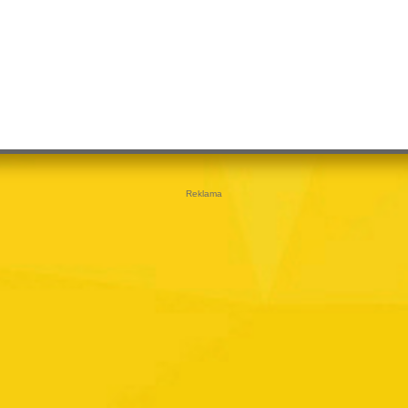
Reklama