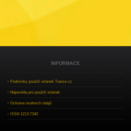
INFORMACE
Podmínky použití stránek Trance.cz
Nápověda pro použití stránek
Ochrana osobních údajů
ISSN 1213-7340