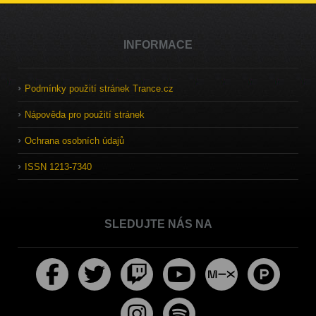
INFORMACE
Podmínky použití stránek Trance.cz
Nápověda pro použití stránek
Ochrana osobních údajů
ISSN 1213-7340
SLEDUJTE NÁS NA