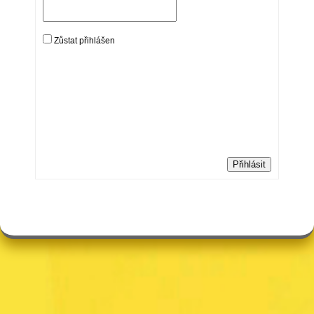
Zůstat přihlášen
Přihlásit