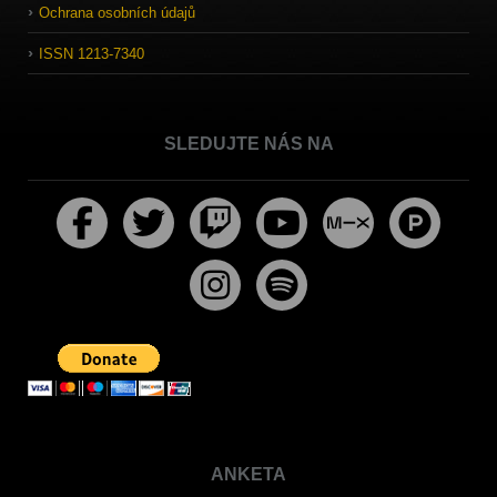
Ochrana osobních údajů
ISSN 1213-7340
SLEDUJTE NÁS NA
ANKETA