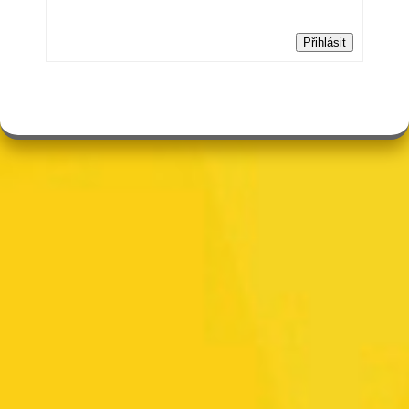
Přihlásit