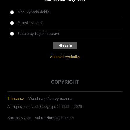
Ano, vypadá dobře!
Starší byl lepší
Chtělo by to ještě upravit
Zobrazit výsledky
COPYRIGHT
Trance.cz
– Všechna práva vyhrazena.
All rights reserved. Copyright © 1999 –
2026
Stránky vyrobil: Vahan Hambardzumjan