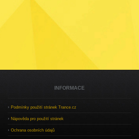
INFORMACE
Podmínky použití stránek Trance.cz
Nápověda pro použití stránek
Ochrana osobních údajů