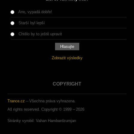
Ano, vypadá dobře!
Starší byl lepší
Chtělo by to ještě upravit
Zobrazit výsledky
COPYRIGHT
Trance.cz
– Všechna práva vyhrazena.
All rights reserved. Copyright © 1999 –
2026
Stránky vyrobil: Vahan Hambardzumjan