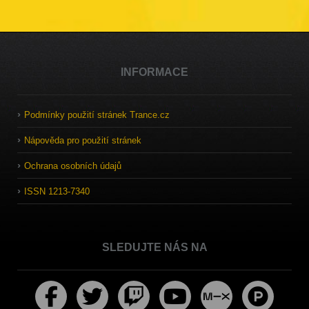
INFORMACE
Podmínky použití stránek Trance.cz
Nápověda pro použití stránek
Ochrana osobních údajů
ISSN 1213-7340
SLEDUJTE NÁS NA