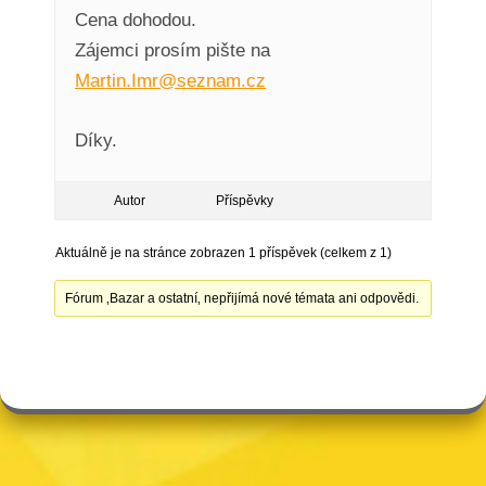
Cena dohodou.
Zájemci prosím pište na
Martin.Imr@seznam.cz
Díky.
Autor
Příspěvky
Aktuálně je na stránce zobrazen 1 příspěvek (celkem z 1)
Fórum ‚Bazar a ostatní‚ nepřijímá nové témata ani odpovědi.