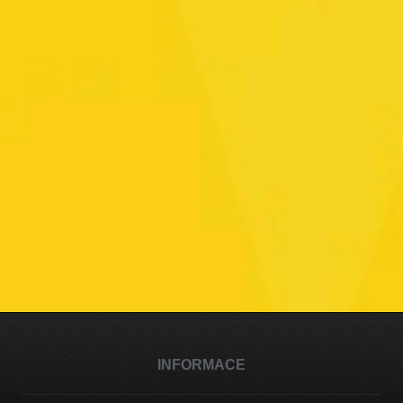
INFORMACE