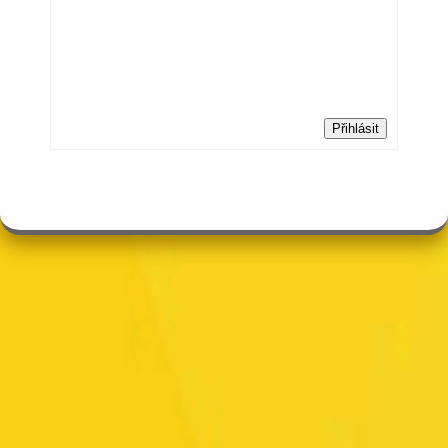
Přihlásit