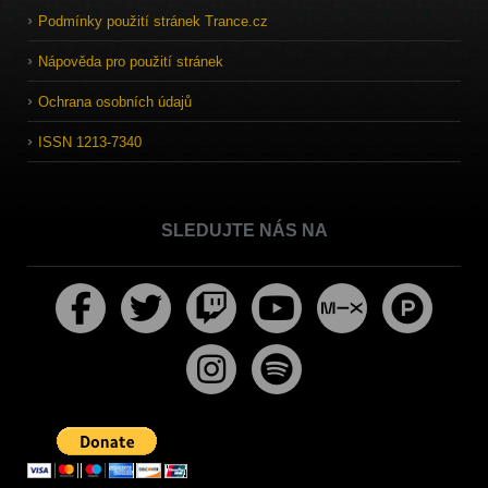
Podmínky použití stránek Trance.cz
Nápověda pro použití stránek
Ochrana osobních údajů
ISSN 1213-7340
SLEDUJTE NÁS NA