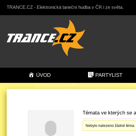
TRANCE.CZ - Elektronická taneční hudba v ČR i ze světa.
ÚVOD
PARTYLIST
Témata ve kterých se 
Nebylo nalezeno žádné téma.