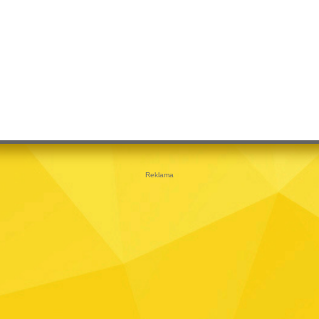
Reklama