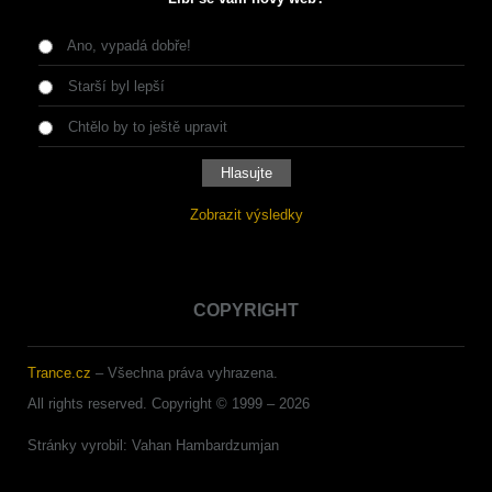
Ano, vypadá dobře!
Starší byl lepší
Chtělo by to ještě upravit
Zobrazit výsledky
COPYRIGHT
Trance.cz
– Všechna práva vyhrazena.
All rights reserved. Copyright © 1999 –
2026
Stránky vyrobil: Vahan Hambardzumjan