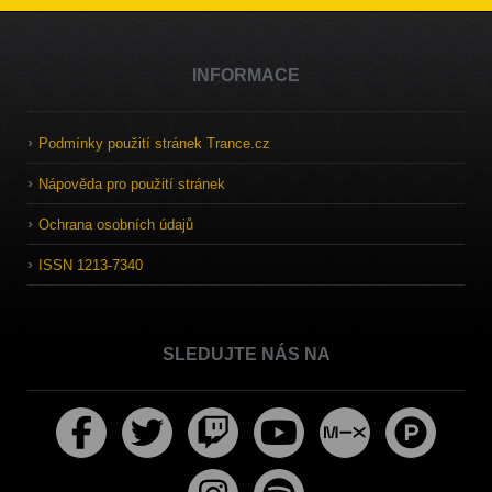
INFORMACE
Podmínky použití stránek Trance.cz
Nápověda pro použití stránek
Ochrana osobních údajů
ISSN 1213-7340
SLEDUJTE NÁS NA