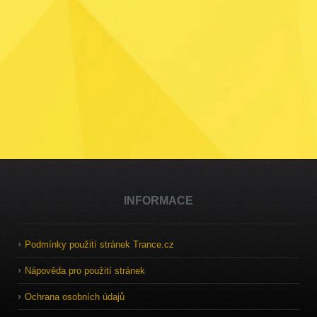
INFORMACE
Podmínky použití stránek Trance.cz
Nápověda pro použití stránek
Ochrana osobních údajů