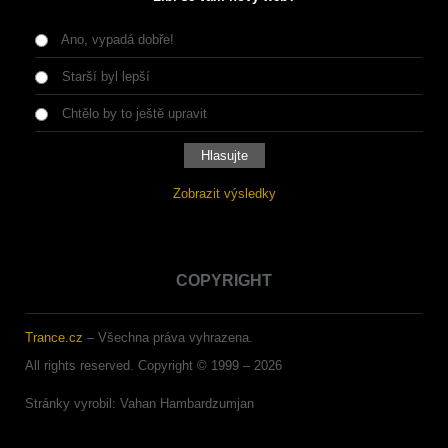
Ano, vypadá dobře!
Starší byl lepší
Chtělo by to ještě upravit
Zobrazit výsledky
COPYRIGHT
Trance.cz
– Všechna práva vyhrazena.
All rights reserved. Copyright © 1999 –
2026
Stránky vyrobil: Vahan Hambardzumjan