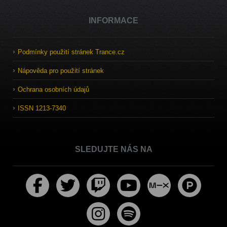
INFORMACE
Podmínky použití stránek Trance.cz
Nápověda pro použití stránek
Ochrana osobních údajů
ISSN 1213-7340
SLEDUJTE NÁS NA