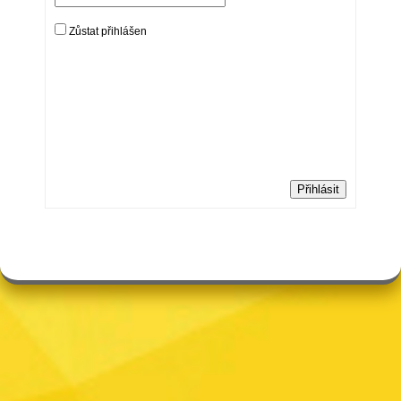
Zůstat přihlášen
Přihlásit